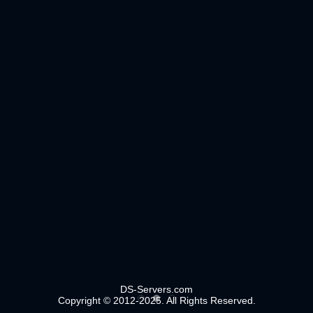
DS-Servers.com
Copyright © 2012-2025. All Rights Reserved.