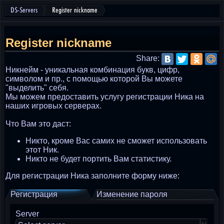
DS-Servers
Register nickname
Register nickname
Share:
Никнейм - уникальная комбинация букв, цифр,
символом и пр., с помощью которой Вы можете
"выделить" себя.
Мы можем предоставить услугу регистрации Ника на
наших игровых серверах.
Что Вам это даст:
Никто, кроме Вас самих не сможет использовать
этот Ник.
Никто не будет портить Вам статистику.
Для регистрации Ника заполните форму ниже:
Регистрация
Изменение пароля
Server