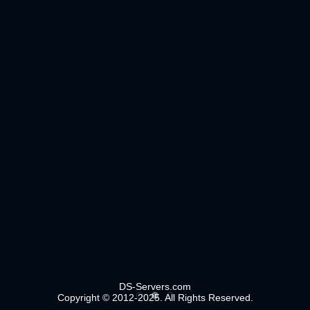
DS-Servers.com
Copyright © 2012-2025. All Rights Reserved.