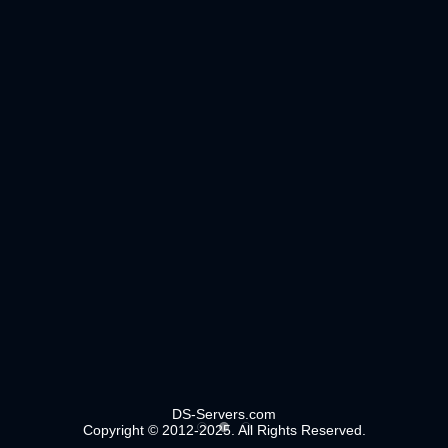
DS-Servers.com
Copyright © 2012-2025. All Rights Reserved.