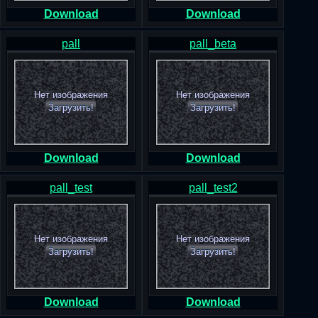
Download
Download
pall
pall_beta
Нет изображения
Нет изображения
Загрузить!
Загрузить!
Download
Download
pall_test
pall_test2
Нет изображения
Нет изображения
Загрузить!
Загрузить!
Download
Download