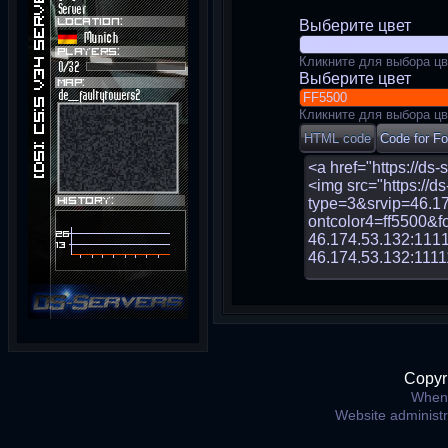
Выберите цвет
Кликните для выбора цв
Выберите цвет
Кликните для выбора цв
Copyr
When 
Website administ