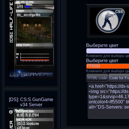
Выберите цвет
Кликните для выбора цв
Выберите цвет
Кликните для выбора цв
[DS]: CS:S GunGame
v34 Server