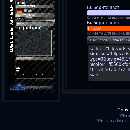
Выберите цвет
Кликните для выбора цв
Выберите цвет
Кликните для выбора цв
Copyr
When 
Website administ