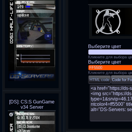
Выберите цвет
Кликните для выбора цв
Выберите цвет
Кликните для выбора цв
[DS]: CS:S GunGame
v34 Server