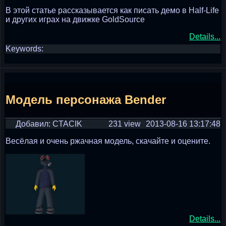
В этой статье рассказывается как писать демо в Half-Life
и других играх на движке GoldSource
Details...
Keywords:
Модель персонажа Bender
Добавил: CTACIK
231 view
2013-08-16 13:17:48
Весёлая и очень ржачная модель, скачайте и оцените.
Details...