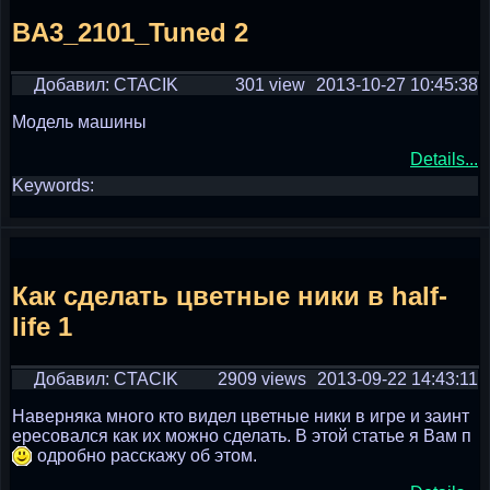
BA3_2101_Tuned 2
Добавил: CTACIK
301 view
2013-10-27 10:45:38
Модель машины
Details...
Keywords:
Как сделать цветные ники в half-
life 1
Добавил: CTACIK
2909 views
2013-09-22 14:43:11
Наверняка много кто видел цветные ники в игре и заинт
ересовался как их можно сделать. В этой статье я Вам п
одробно расскажу об этом.