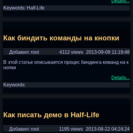
Details...
Keywords: Half-Life
Как биндить команды на кнопки
Добавил: root
4112 views
2013-09-08 11:19:48
В этой статье описывается процес биндинга команд на к
нопки
Details...
Keywords:
Как писать демо в Half-Life
Добавил: root
1195 views
2013-08-22 04:24:24