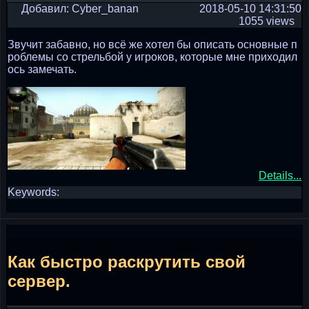
Добавил: Cyber_banan
2018-05-10 14:31:50
1055 views
Звучит забавно, но всё же хотел бы описать основные п
роблемы со стрельбой у игроков, которые мне приходил
ось замечать.
Details...
Keywords:
Как быстро раскрутить свой
сервер.