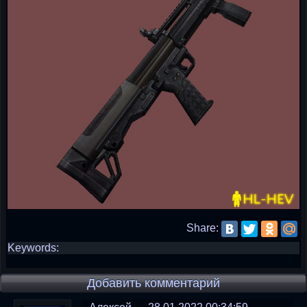
Share:
Keywords:
Добавить комментарий